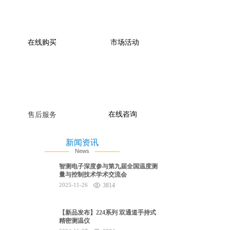
在线购买
市场活动
在线咨询
售后服务
新闻资讯
News
智测电子深度参与第九届全国温度测
量与控制技术学术交流会
2025-11-26
3814
【新品发布】224系列 双通道手持式
精密测温仪