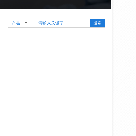
搜索
产品