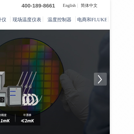
400-189-8661
English
简体中文
录仪
现场温度仪表
温度控制器
电商和FLUKE