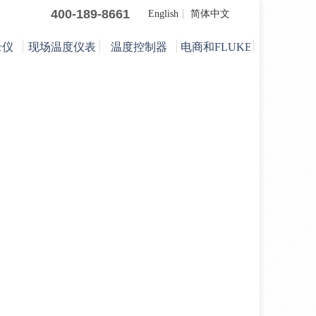
400-189-8661
English
简体中文
录仪
现场温度仪表
温度控制器
电商和FLUKE