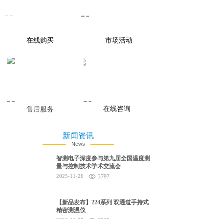
在线购买
市场活动
在线咨询
售后服务
新闻资讯
News
智测电子深度参与第九届全国温度测
量与控制技术学术交流会
2025-11-26
3797
【新品发布】224系列 双通道手持式
精密测温仪