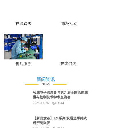
在线购买
市场活动
在线咨询
售后服务
新闻资讯
News
智测电子深度参与第九届全国温度测
量与控制技术学术交流会
2025-11-26
3814
【新品发布】224系列 双通道手持式
精密测温仪