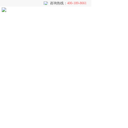
咨询热线：
咨询热线：
400-189-8661
400-189-8661